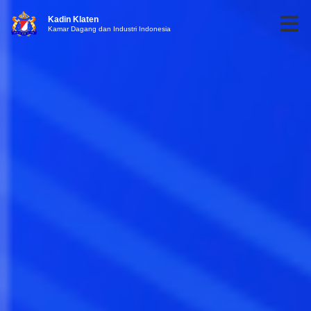
Kadin Klaten
Kamar Dagang dan Industri Indonesia