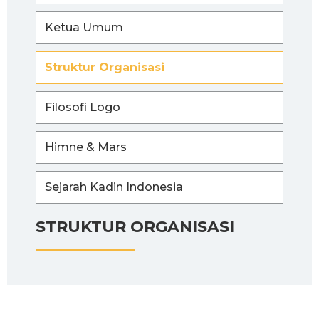
Ketua Umum
Struktur Organisasi
Filosofi Logo
Himne & Mars
Sejarah Kadin Indonesia
STRUKTUR ORGANISASI