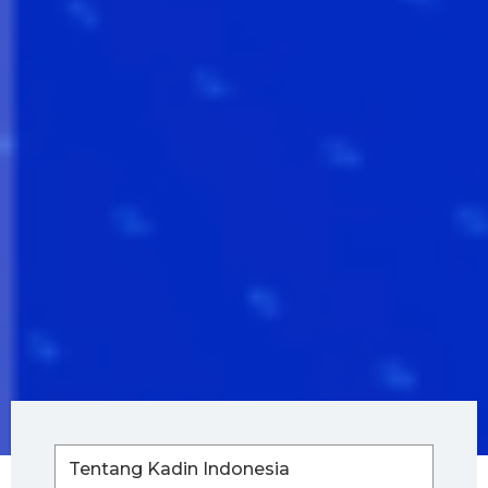
Tentang Kadin Indonesia