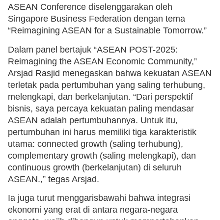
ASEAN Conference diselenggarakan oleh
Singapore Business Federation dengan tema
“Reimagining ASEAN for a Sustainable Tomorrow.”
Dalam panel bertajuk “ASEAN POST-2025:
Reimagining the ASEAN Economic Community,”
Arsjad Rasjid menegaskan bahwa kekuatan ASEAN
terletak pada pertumbuhan yang saling terhubung,
melengkapi, dan berkelanjutan. “Dari perspektif
bisnis, saya percaya kekuatan paling mendasar
ASEAN adalah pertumbuhannya. Untuk itu,
pertumbuhan ini harus memiliki tiga karakteristik
utama: connected growth (saling terhubung),
complementary growth (saling melengkapi), dan
continuous growth (berkelanjutan) di seluruh
ASEAN.,” tegas Arsjad.
Ia juga turut menggarisbawahi bahwa integrasi
ekonomi yang erat di antara negara-negara