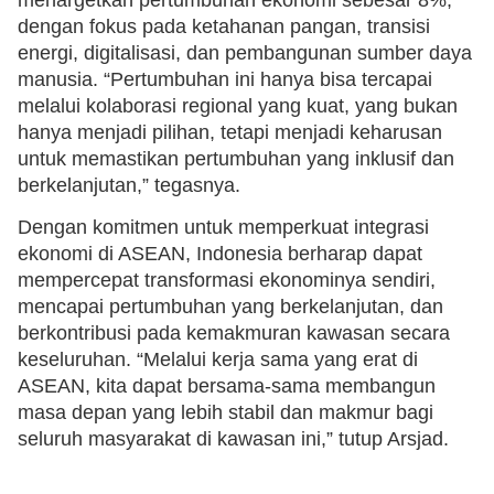
dengan fokus pada ketahanan pangan, transisi
energi, digitalisasi, dan pembangunan sumber daya
manusia. “Pertumbuhan ini hanya bisa tercapai
melalui kolaborasi regional yang kuat, yang bukan
hanya menjadi pilihan, tetapi menjadi keharusan
untuk memastikan pertumbuhan yang inklusif dan
berkelanjutan,” tegasnya.
Dengan komitmen untuk memperkuat integrasi
ekonomi di ASEAN, Indonesia berharap dapat
mempercepat transformasi ekonominya sendiri,
mencapai pertumbuhan yang berkelanjutan, dan
berkontribusi pada kemakmuran kawasan secara
keseluruhan. “Melalui kerja sama yang erat di
ASEAN, kita dapat bersama-sama membangun
masa depan yang lebih stabil dan makmur bagi
seluruh masyarakat di kawasan ini,” tutup Arsjad.