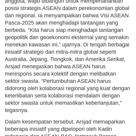
anggota, wajib dibangun untuk mempertahankan
posisi strategis ASEAN dalam perekonomian global
dan regional. Ia menyampaikan bahwa Visi ASEAN
Pasca-2025 akan menghadapi tantangan yang
berbeda. “Kita harus siap menghadapi tantangan
geopolitik dan geoekonomi eksternal yang semakin
menekan kawasan ini,” ujarnya. Di tengah berbagai
inisiatif strategis dari mitra-mitra global seperti
Australia, Jepang, Tiongkok, dan Amerika Serikat,
Arsjad menegaskan bahwa ASEAN harus
merespons secara kolektif dengan melibatkan
sektor swasta. “Pertumbuhan ASEAN harus
didorong oleh kolaborasi regional yang kuat dengan
keterlibatan serta kolaborasi mendalam dengan
sektor swasta untuk memastikan keberlanjutan,”
tegasnya.
Dalam kesempatan tersebut, Arsjad memaparkan
beberapa inisiatif yang dipelopori oleh Kadin