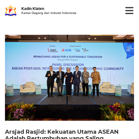
Kadin Klaten
Kamar Dagang dan Industri Indonesia
Arsjad Rasjid: Kekuatan Utama ASEAN
Adalah Pertumbuhan yang Saling