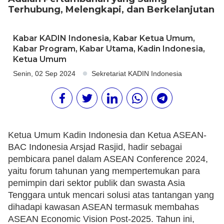
Terhubung, Melengkapi, dan Berkelanjutan
Kabar KADIN Indonesia
,
Kabar Ketua Umum
,
Kabar Program
,
Kabar Utama
,
Kadin Indonesia
,
Ketua Umum
Senin, 02 Sep 2024
Sekretariat KADIN Indonesia
Ketua Umum Kadin Indonesia dan Ketua ASEAN-
BAC Indonesia Arsjad Rasjid, hadir sebagai
pembicara panel dalam ASEAN Conference 2024,
yaitu forum tahunan yang mempertemukan para
pemimpin dari sektor publik dan swasta Asia
Tenggara untuk mencari solusi atas tantangan yang
dihadapi kawasan ASEAN termasuk membahas
ASEAN Economic Vision Post-2025. Tahun ini,