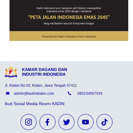
KAMAR DAGANG DAN
INDUSTRI INDONESIA
Jl. Klaten No.50, Klaten, Jawa Tengah 57411
admin@kadinklaten.com
085234567939
Ikuti Sosial Media Resmi KADIN